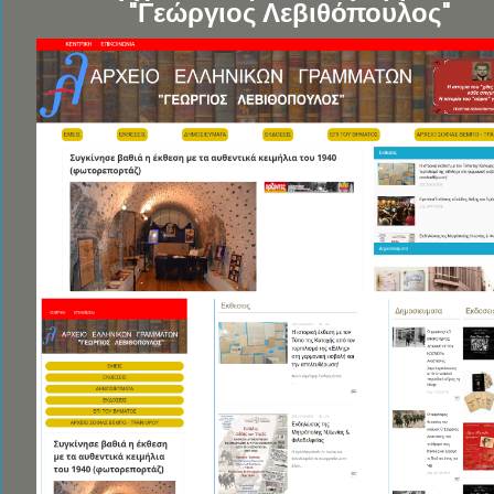
"Γεώργιος Λεβιθόπουλος"