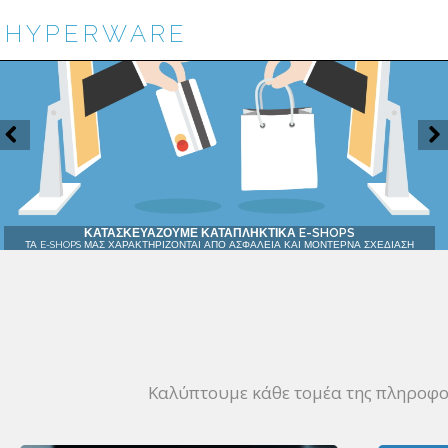
HYPERWARE
ΚΑΤΑΣΚΕΥΑΖΟΥΜΕ ΚΑΤΑΠΛΗΚΤΙΚΑ E-SHOPS
ΤΑ E-SHOPS ΜΑΣ ΧΑΡΑΚΤΗΡΙΖΟΝΤΑΙ ΑΠΟ ΑΣΦΑΛΕΙΑ ΚΑΙ ΜΟΝΤΕΡΝΑ ΣΧΕΔΙΑΣΗ
Καλύπτουμε κάθε τομέα της πληροφορ