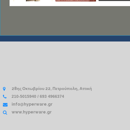
28ης Οκτωβρίου 22, Πετρούπολη, Αττική
210-5015940 / 693 4966374
info@hyperware.gr
www.hyperware.gr