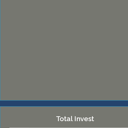
Total Invest