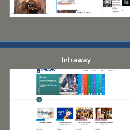
Intraway