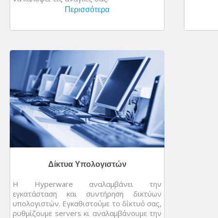
Περισσότερα
Δίκτυα Υπολογιστών
Η Hyperware αναλαμβάνει την
εγκατάσταση και συντήρηση δικτύων
υπολογιστών. Εγκαθιστούμε το δίκτυό σας,
ρυθμίζουμε servers κι αναλαμβάνουμε την