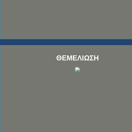
ΘΕΜΕΛΙΩΣΗ