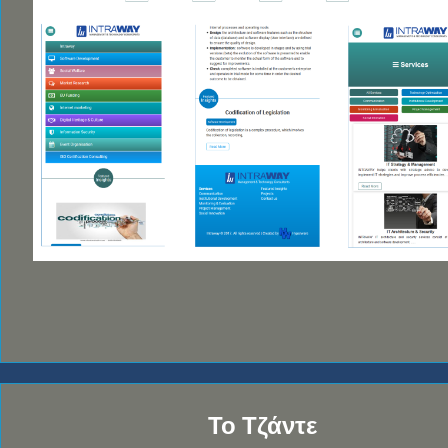
Το Τζάντε